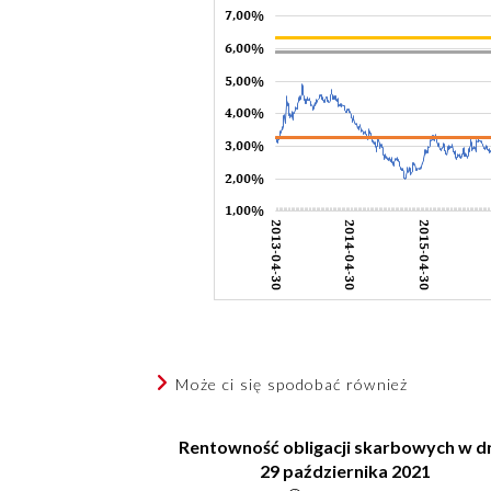
Może ci się spodobać również
Rentowność obligacji skarbowych w d
29 października 2021