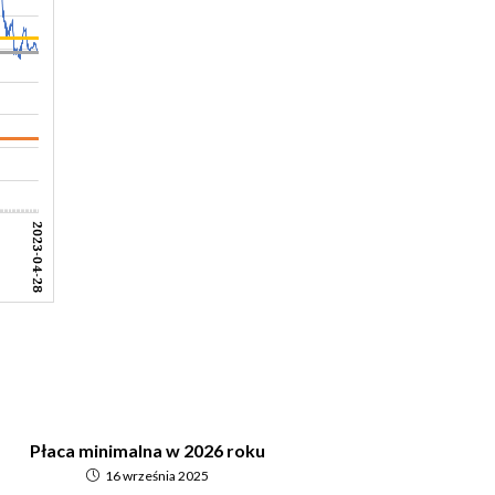
Płaca minimalna w 2026 roku
16 września 2025