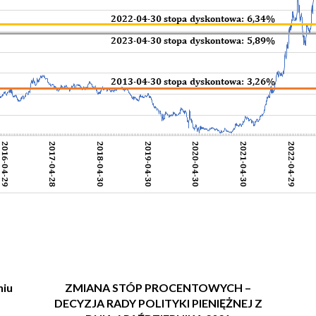
niu
ZMIANA STÓP PROCENTOWYCH –
DECYZJA RADY POLITYKI PIENIĘŻNEJ Z