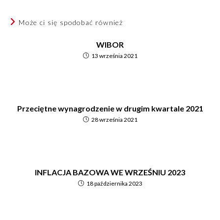
Może ci się spodobać również
WIBOR
13 września 2021
Przeciętne wynagrodzenie w drugim kwartale 2021
28 września 2021
INFLACJA BAZOWA WE WRZEŚNIU 2023
18 października 2023